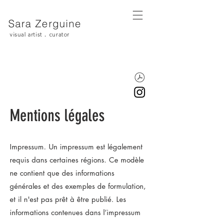
Sara Zerguine
.
visual artist
curator
Mentions légales
Impressum. Un impressum est légalement
requis dans certaines régions. Ce modèle
ne contient que des informations
générales et des exemples de formulation,
et il n'est pas prêt à être publié. Les
informations contenues dans l’impressum