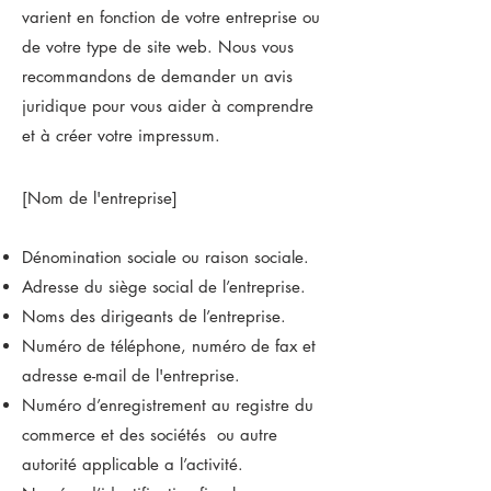
varient en fonction de votre entreprise ou
de votre type de site web. Nous vous
recommandons de demander un avis
juridique pour vous aider à comprendre
et à créer votre impressum.
[Nom de l'entreprise]
Dénomination sociale ou raison sociale.
Adresse du siège social de l’entreprise.
Noms des dirigeants de l’entreprise.
Numéro de téléphone, numéro de fax et
adresse e-mail de l'entreprise.
Numéro d’enregistrement au registre du
commerce et des sociétés ou autre
autorité applicable a l’activité.