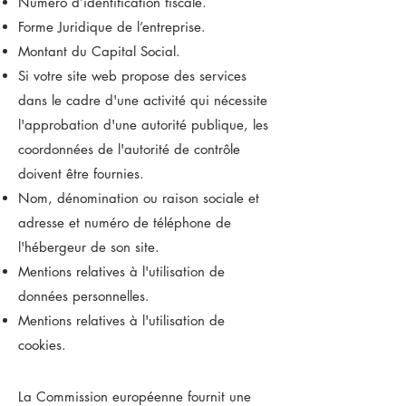
Numéro d’identification fiscale.
Forme Juridique de l’entreprise.
Montant du Capital Social.
Si votre site web propose des services
dans le cadre d'une activité qui nécessite
l'approbation d'une autorité publique, les
coordonnées de l'autorité de contrôle
doivent être fournies. ​​​
Nom, dénomination ou raison sociale et
adresse et numéro de téléphone de
l'hébergeur de son site.
Mentions relatives à l'utilisation de
données personnelles.
Mentions relatives à l'utilisation de
cookies.
La Commission européenne fournit une