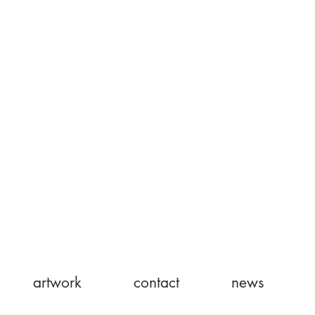
artwork
contact
news