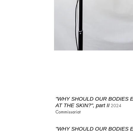
"WHY SHOULD OUR BODIES 
AT THE SKIN?", part II
2024
Commissariat
"WHY SHOULD OUR BODIES 